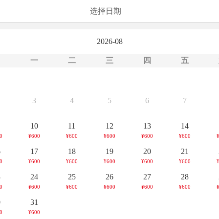
选择日期
2026-08
日
一
二
三
四
五
3
4
5
6
7
10
11
12
13
14
0
¥600
¥600
¥600
¥600
¥600
6
17
18
19
20
21
0
¥600
¥600
¥600
¥600
¥600
3
24
25
26
27
28
0
¥600
¥600
¥600
¥600
¥600
0
31
0
¥600