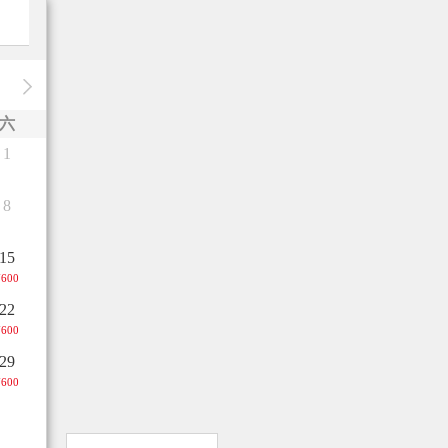
六
1
8
15
¥600
22
¥600
29
¥600