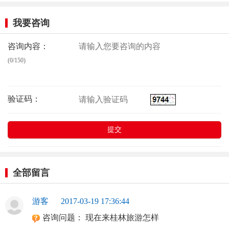
我要咨询
咨询内容：
(0/150)
验证码：
全部留言
游客
2017-03-19 17:36:44
咨询问题：
现在来桂林旅游怎样