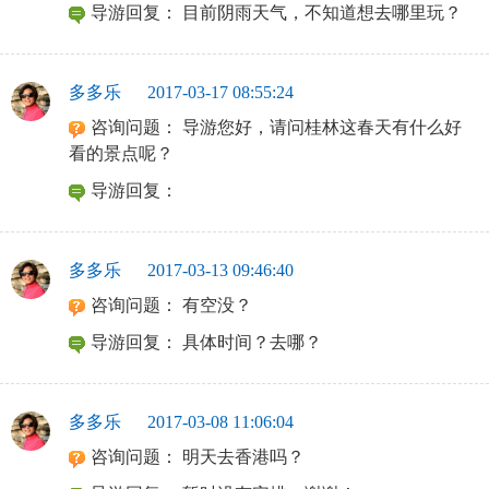
导游回复：
目前阴雨天气，不知道想去哪里玩？
多多乐
2017-03-17 08:55:24
咨询问题：
导游您好，请问桂林这春天有什么好
看的景点呢？
导游回复：
多多乐
2017-03-13 09:46:40
咨询问题：
有空没？
导游回复：
具体时间？去哪？
多多乐
2017-03-08 11:06:04
咨询问题：
明天去香港吗？