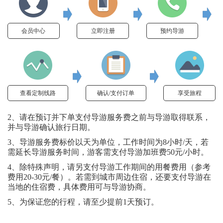
会员中心
立即注册
预约导游
查看定制线路
确认/支付订单
享受旅程
2、请在预订并下单支付导游服务费之前与导游取得联系，
并与导游确认旅行日期。
3、导游服务费标价以天为单位，工作时间为8小时/天，若
需延长导游服务时间，游客需支付导游加班费50元/小时。
4、除特殊声明，请另支付导游工作期间的用餐费用（参考
费用20-30元/餐）。若需到城市周边住宿，还要支付导游在
当地的住宿费，具体费用可与导游协商。
5、为保证您的行程，请至少提前1天预订。