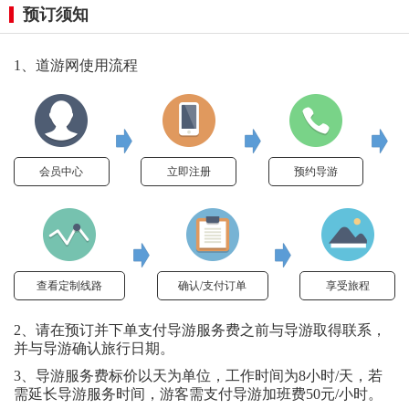
预订须知
1、道游网使用流程
会员中心
立即注册
预约导游
查看定制线路
确认/支付订单
享受旅程
2、请在预订并下单支付导游服务费之前与导游取得联系，
并与导游确认旅行日期。
3、导游服务费标价以天为单位，工作时间为8小时/天，若
需延长导游服务时间，游客需支付导游加班费50元/小时。