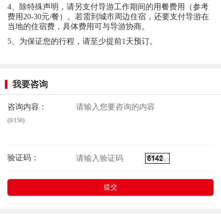
4、除特殊声明，请另支付导游工作期间的用餐费用（参考
费用20-30元/餐）。若需到城市周边住宿，还要支付导游在
当地的住宿费，具体费用可与导游协商。
5、为保证您的行程，请至少提前1天预订。
我要咨询
咨询内容：
(0/150)
验证码：