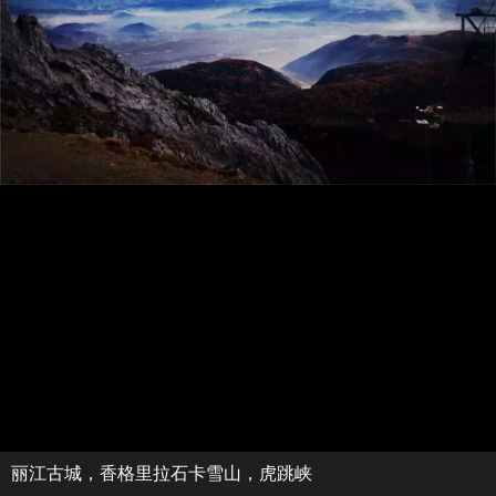
丽江古城，香格里拉石卡雪山，虎跳峡