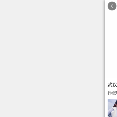
武汉
行程