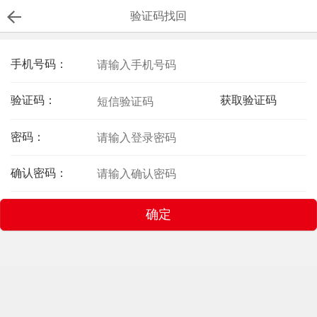
验证码找回
手机号码：
验证码：
获取验证码
密码：
确认密码：